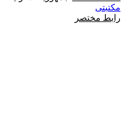
مكتبتى
رابط مختصر