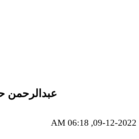
عبدالرحمن حس
09-12-2022, 06:18 AM