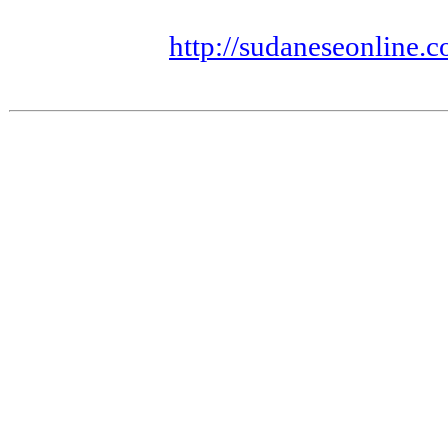
http://sudaneseonlin