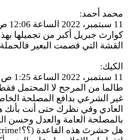
محمد أحمد:
11 سبتمبر، 2022 الساعة 12:06 ص
كوارث جبريل أكبر من تجميلها بهذا
القشة التي قصمت البعير فالحملة 
الكيك:
11 سبتمبر، 2022 الساعة 1:25 ص
طالما من المرجح لا المحتمل فقط 
غير الشرعي بدافع المصلحة الخاصة
العادي وفي نظرك حتى أنت بأنك هن
بالمصلحة العامة والعدل وحسن النية