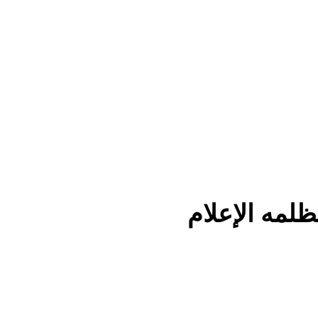
لمه الإعلام