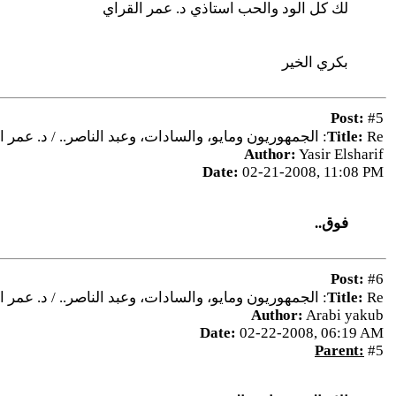
لك كل الود والحب استاذي د. عمر القراي
بكري الخير
Post:
#5
Re: الجمهوريون ومايو، والسادات، وعبد الناصر.. / د. عمر القراي
Title:
Author:
Yasir Elsharif
Date:
02-21-2008, 11:08 PM
فوق..
Post:
#6
Re: الجمهوريون ومايو، والسادات، وعبد الناصر.. / د. عمر القراي
Title:
Author:
Arabi yakub
Date:
02-22-2008, 06:19 AM
Parent:
#5