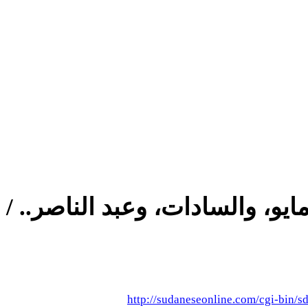
يو، والسادات، وعبد الناصر.. / 
http://sudaneseonline.com/cgi-bi