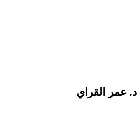
د. عمر القراي