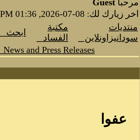
مرحبا
Guest
اخر زيارك لك: 08-07-2026, 01:36 PM
منتديات
مكتبة
ابحث
سودانيزاونلاين
الفساد
News and Press Releases
عفوا