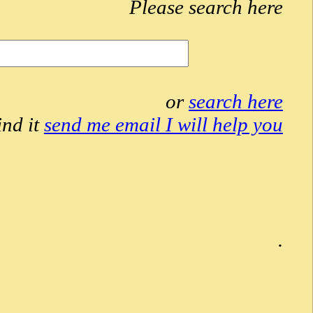
Please search here
or
search here
ind it
send me email I will help you
.