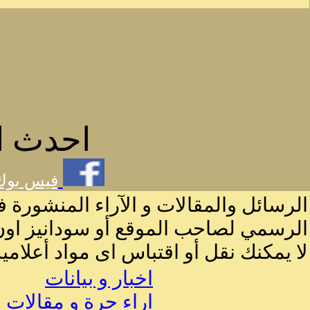
احدث ال
فيس بو
الرسائل والمقالات و الآراء المنشورة ف
الرسمي لصاحب الموقع أو سودانيز اون 
لا يمكنك نقل أو اقتباس اى مواد أعلامي
اخبار و بيانات
اراء حرة و مقالات