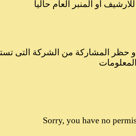
ارشيف او المنبر العام حاليا
او حظر المشاركة من الشركة التى تستخ
المعلومات
Sorry, you have no permis