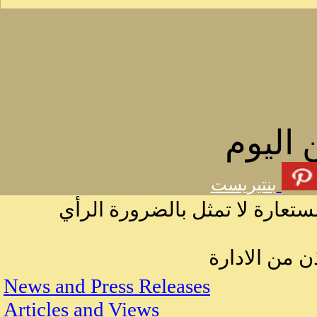
 اليوم
بنتيريست
ستعارة لا تمثل بالضرورة الرأي
ن من الادارة
News and Press Releases
Articles and Views