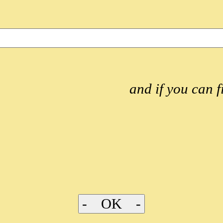
and if you can f