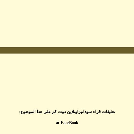
تعليقات قراء سودانيزاونلاين دوت كم على هذا الموضوع:
at FaceBook