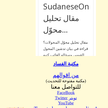
مكتبة الفساد
من اقوالهم
(مكتبة مفتوحة للتحديث)
للتواصل معنا
FaceBook
تويتر Twitter
YouTube