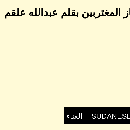
 المغتربين بقلم عبدالله علقم