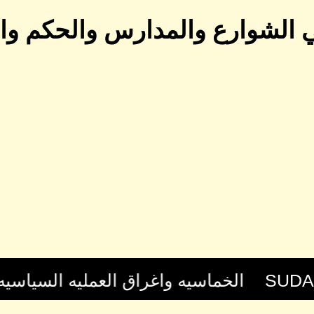
 الشوارع والمدارس والحكم و