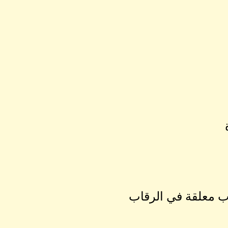
ب معلقة في الرقاب