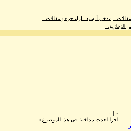
 مقالات
مدخل أرشيف اراء حرة و مقالات
س الزقازيق
»
|
«
اقرا احدث مداخلة فى هذا الموضوع
»
ر