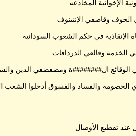
نية الإخوانية المخادعة
الجوف وقاصفي الإنتينوف
ة الإنقاذية في حكم الشعوب السودانية
 الخدمة وقالعي الدرداقات
الوقائع ال########ة ومضعضعي الدين والش
الخصومة والفساد والفسوق أدخلوا الشعب ال
ال عند تقطيع الأوصال