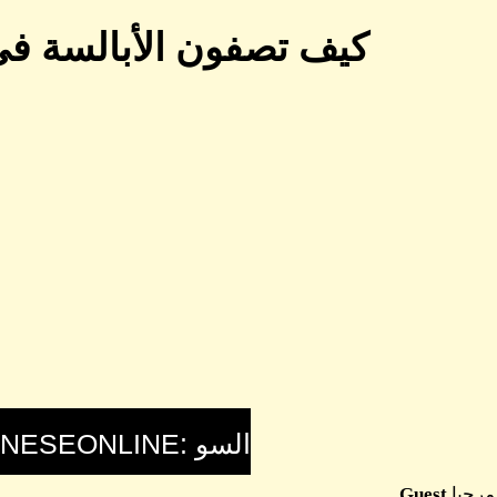
كيف تصفون الأبالسة في
مرحبا
Guest