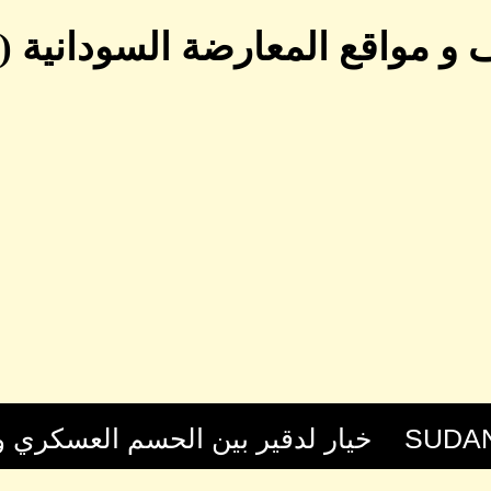
 و مواقع المعارضة السودانية (