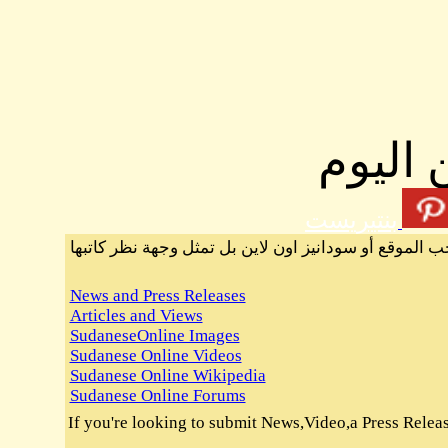
 اليوم
بنتيريست
ب الموقع أو سودانيز اون لاين بل تمثل وجهة نظر كاتبها
News and Press Releases
Articles and Views
SudaneseOnline Images
Sudanese Online Videos
Sudanese Online Wikipedia
Sudanese Online Forums
If you're looking to submit News,Video,a Press Release 