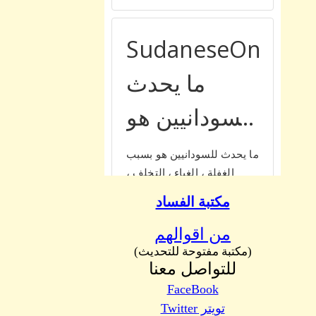
مكتبة الفساد
من اقوالهم
(مكتبة مفتوحة للتحديث)
للتواصل معنا
FaceBook
تويتر Twitter