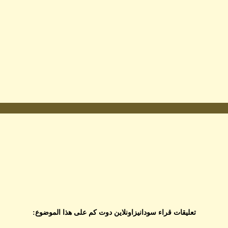
تعليقات قراء سودانيزاونلاين دوت كم على هذا الموضوع: