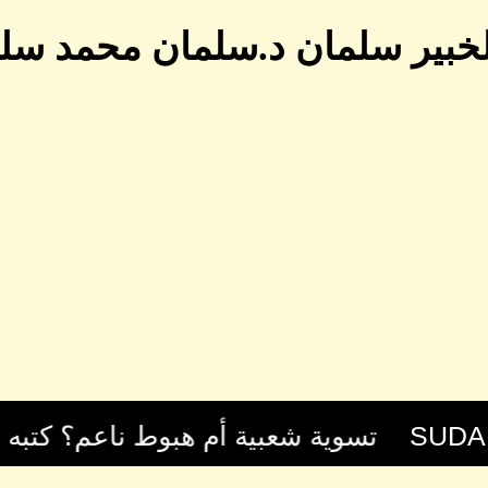
لخبير سلمان د.سلمان محمد سلم