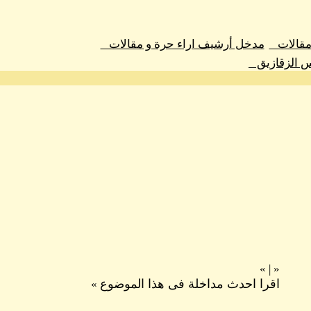
 مقالات
مدخل أرشيف اراء حرة و مقالات
س الزقازيق
»
|
«
اقرا احدث مداخلة فى هذا الموضوع
»