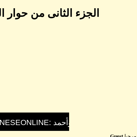
الجزء الثانى من حوار ا
مرحبا
Guest