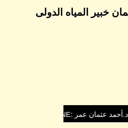
ان خبير المياه الدولى