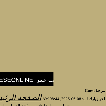
مرحبا
Guest
الصفحة الرئي
اخر زيارك لك: 08-06-2026, 08:44 AM