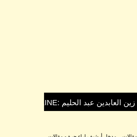
 مقالات
مدخل أرشيف اراء حرة و مقالات