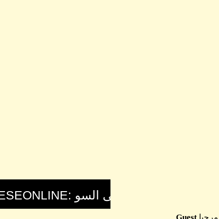
مرحبا
Guest