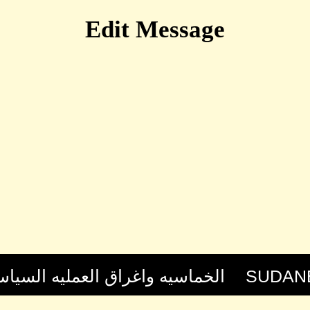
Edit Message