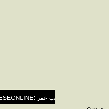
مرحبا
Guest