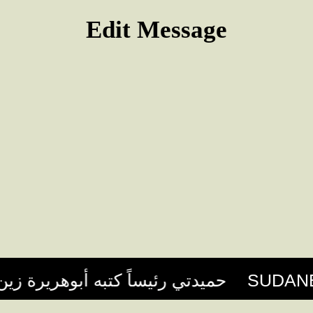
Edit Message