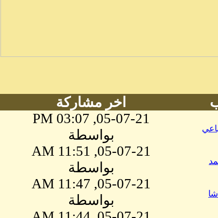
ب
اخر مشاركة
05-07-21, 03:07 PM
اعي
بواسطة
05-07-21, 11:51 AM
مد
بواسطة
05-07-21, 11:47 AM
شا
بواسطة
05-07-21, 11:44 AM