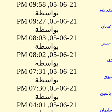
05-06-21, 09:58 PM
ن بابو
بواسطة
05-06-21, 09:27 PM
عدنان
بواسطة
05-06-21, 08:03 PM
 حسن
بواسطة
05-06-21, 08:02 PM
دي
بواسطة
05-06-21, 07:31 PM
بيدي
بواسطة
05-06-21, 07:30 PM
ياسين
بواسطة
05-06-21, 04:01 PM
ليمان