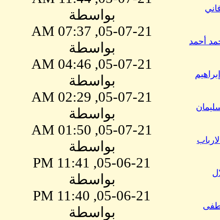
اني
بواسطة
05-07-21, 07:37 AM
د أحمد
بواسطة
05-07-21, 04:46 AM
براهيم
بواسطة
05-07-21, 02:29 AM
ليمان
بواسطة
05-07-21, 01:50 AM
ارباب
بواسطة
05-06-21, 11:41 PM
ل
بواسطة
05-06-21, 11:40 PM
طفى
بواسطة