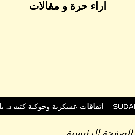
اراء حرة و مقالات
الصفحة الرئيسية