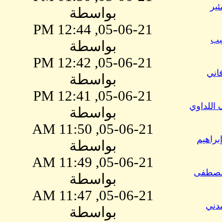
ئير
بواسطة
05-06-21, 12:44 PM
يب
بواسطة
05-06-21, 12:42 PM
اني
بواسطة
05-06-21, 12:41 PM
للداوي
بواسطة
05-06-21, 11:50 AM
براهيم
بواسطة
05-06-21, 11:49 AM
مصطفى
بواسطة
05-06-21, 11:47 AM
مدني
بواسطة