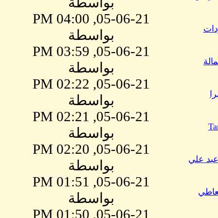
بواسطة
05-06-21, 04:00 PM
دات
بواسطة
05-06-21, 03:59 PM
مالة
بواسطة
05-06-21, 02:22 PM
را
بواسطة
05-06-21, 02:21 PM
Ta
بواسطة
05-06-21, 02:20 PM
عبد علي
بواسطة
05-06-21, 01:51 PM
عاطي
بواسطة
05-06-21, 01:50 PM