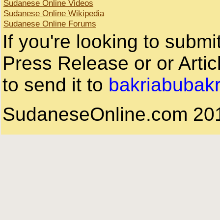
Sudanese Online Videos
Sudanese Online Wikipedia
Sudanese Online Forums
If you're looking to subm
Press Release or or Artic
to send it to
bakriabubak