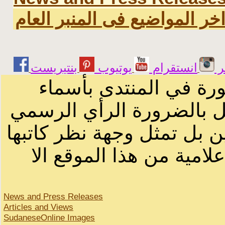
خر المواضيع فى المنبر العام
ر
انستقرام
يوتيوب
ورة في المنتدى بأسماء
ثل بالضرورة الرأي الرسمي
ن بل تمثل وجهة نظر كاتبها
لامية من هذا الموقع الا
News and Press Releases
Articles and Views
SudaneseOnline Images