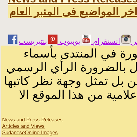
خر المواضيع فى المنبر العام
ر
انستقرام
يوتيوب
ورة في المنتدى بأسماء
ثل بالضرورة الرأي الرسمي
ن بل تمثل وجهة نظر كاتبها
لامية من هذا الموقع الا
News and Press Releases
Articles and Views
SudaneseOnline Images