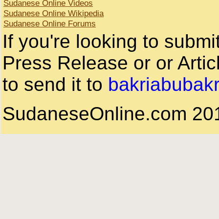
Sudanese Online Videos
Sudanese Online Wikipedia
Sudanese Online Forums
If you're looking to subm
Press Release or or Artic
to send it to
bakriabubak