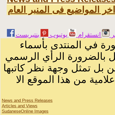
خر المواضيع فى المنبر العام
ر
انستقرام
يوتيوب
ورة في المنتدى بأسماء
ثل بالضرورة الرأي الرسمي
ن بل تمثل وجهة نظر كاتبها
لامية من هذا الموقع الا
News and Press Releases
Articles and Views
SudaneseOnline Images