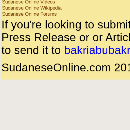
Sudanese Online Videos
Sudanese Online Wikipedia
Sudanese Online Forums
If you're looking to subm
Press Release or or Artic
to send it to
bakriabubak