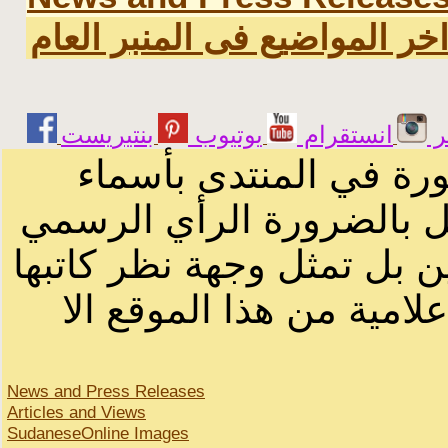
خر المواضيع فى المنبر العام
ر
انستقرام
يوتيوب
ورة في المنتدى بأسماء
ثل بالضرورة الرأي الرسمي
ن بل تمثل وجهة نظر كاتبها
لامية من هذا الموقع الا
News and Press Releases
Articles and Views
SudaneseOnline Images