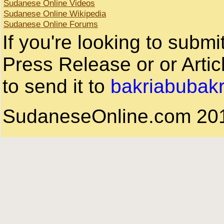
Sudanese Online Videos
Sudanese Online Wikipedia
Sudanese Online Forums
If you're looking to subm
Press Release or or Artic
to send it to
bakriabubak