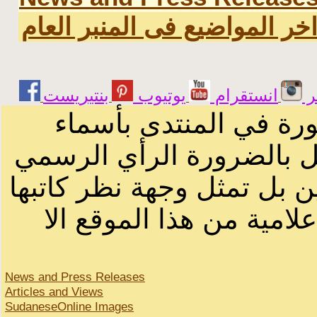
خر المواضيع فى المنبر العام
ر
انستقرام
يوتيوب
ورة في المنتدى بأسماء
ثل بالضرورة الرأي الرسمي
ن بل تمثل وجهة نظر كاتبها
لامية من هذا الموقع الا
News and Press Releases
Articles and Views
SudaneseOnline Images