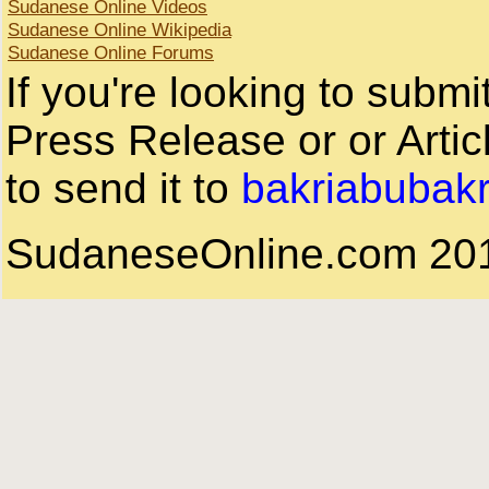
Sudanese Online Videos
Sudanese Online Wikipedia
Sudanese Online Forums
If you're looking to subm
Press Release or or Artic
to send it to
bakriabubak