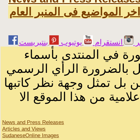
خر المواضيع فى المنبر العام
ر
انستقرام
يوتيوب
ورة في المنتدى بأسماء
ثل بالضرورة الرأي الرسمي
ن بل تمثل وجهة نظر كاتبها
لامية من هذا الموقع الا
News and Press Releases
Articles and Views
SudaneseOnline Images