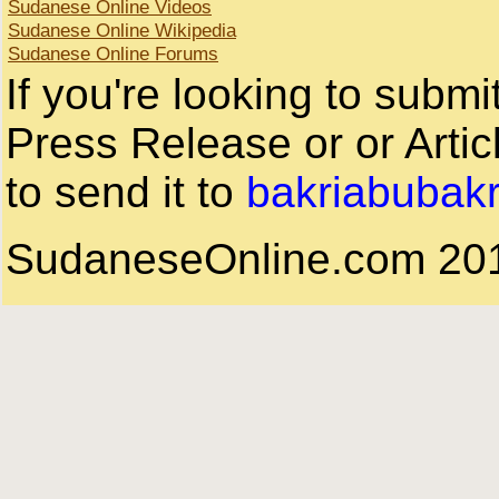
Sudanese Online Videos
Sudanese Online Wikipedia
Sudanese Online Forums
If you're looking to subm
Press Release or or Artic
to send it to
bakriabubak