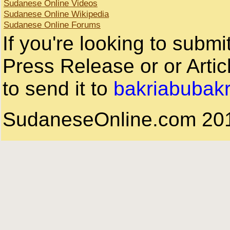
Sudanese Online Videos
Sudanese Online Wikipedia
Sudanese Online Forums
If you're looking to subm
Press Release or or Artic
to send it to
bakriabubak