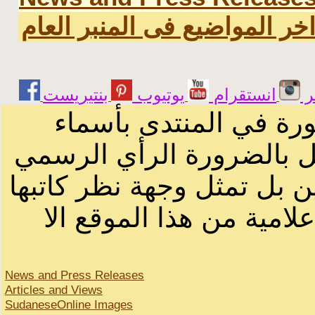
خر المواضيع فى المنبر العام
ر
انستقرام
يوتيوب
ورة في المنتدى بأسماء
ثل بالضرورة الرأي الرسمي
ن بل تمثل وجهة نظر كاتبها
لامية من هذا الموقع الا
News and Press Releases
Articles and Views
SudaneseOnline Images