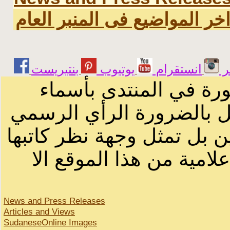
خر المواضيع فى المنبر العام
ر
انستقرام
يوتيوب
ورة في المنتدى بأسماء
ثل بالضرورة الرأي الرسمي
ن بل تمثل وجهة نظر كاتبها
لامية من هذا الموقع الا
News and Press Releases
Articles and Views
SudaneseOnline Images