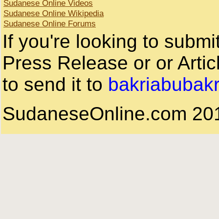
Sudanese Online Videos
Sudanese Online Wikipedia
Sudanese Online Forums
If you're looking to subm
Press Release or or Artic
to send it to
bakriabubak