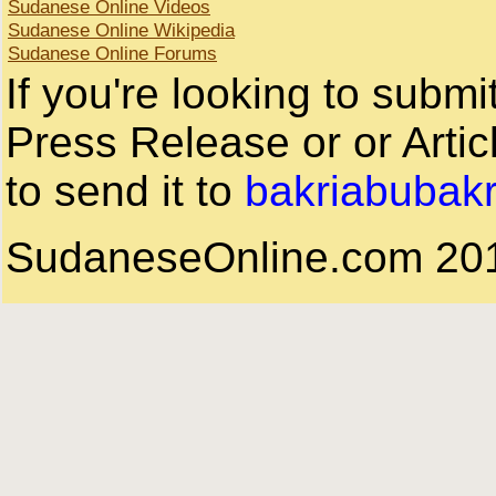
Sudanese Online Videos
Sudanese Online Wikipedia
Sudanese Online Forums
If you're looking to subm
Press Release or or Artic
to send it to
bakriabubak