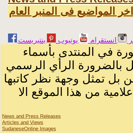
خر المواضيع فى المنبر العام
ر
انستقرام
يوتيوب
ورة في المنتدى بأسماء
ثل بالضرورة الرأي الرسمي
ن بل تمثل وجهة نظر كاتبها
لامية من هذا الموقع الا
News and Press Releases
Articles and Views
SudaneseOnline Images