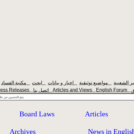
مواضيع توثيقية
اخبار و بيانات
ابحث
مكتبة الفساد
ress Releases
Articles and Views
English Forum
اتصل بنا
Board Laws
Articles
Archives
News in Englis