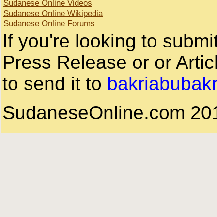
Sudanese Online Videos
Sudanese Online Wikipedia
Sudanese Online Forums
If you're looking to subm
Press Release or or Artic
to send it to
bakriabubak