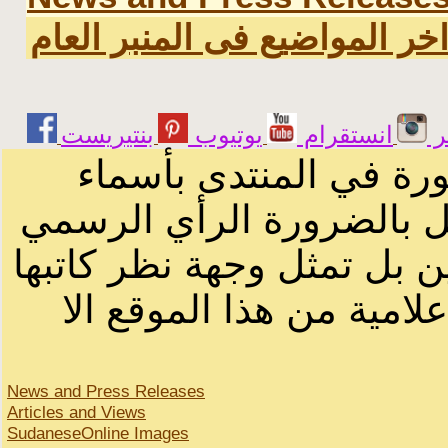
خر المواضيع فى المنبر العام
ر
انستقرام
يوتيوب
ورة في المنتدى بأسماء
ثل بالضرورة الرأي الرسمي
ن بل تمثل وجهة نظر كاتبها
لامية من هذا الموقع الا
News and Press Releases
Articles and Views
SudaneseOnline Images