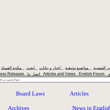
مواضيع توثيقية
اخبار و بيانات
ابحث
مكتبة الفساد
ress Releases
Articles and Views
English Forum
اتصل بنا
Board Laws
Articles
Archives
News in Englis