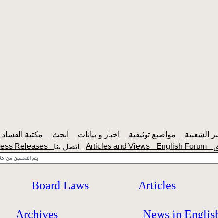
مواضيع توثيقية
اخبار و بيانات
ابحث
مكتبة الفساد
ress Releases
Articles and Views
English Forum
اتصل بنا
Board Laws
Articles
Archives
News in Englis