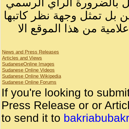
ثل بالضرورة الرأي الرسمي
ن بل تمثل وجهة نظر كاتبها
لامية من هذا الموقع الا
News and Press Releases
Articles and Views
SudaneseOnline Images
Sudanese Online Videos
Sudanese Online Wikipedia
Sudanese Online Forums
If you're looking to subm
Press Release or or Artic
to send it to
bakriabubak