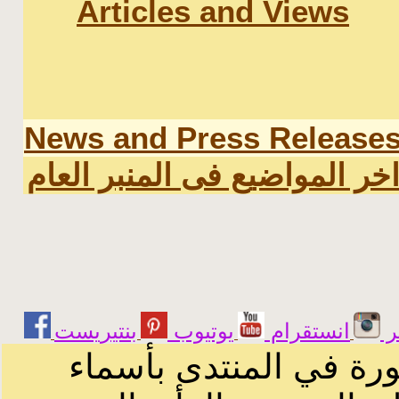
Articles and Views
News and Press Release
خر المواضيع فى المنبر العام
ر
انستقرام
يوتيوب
ورة في المنتدى بأسماء