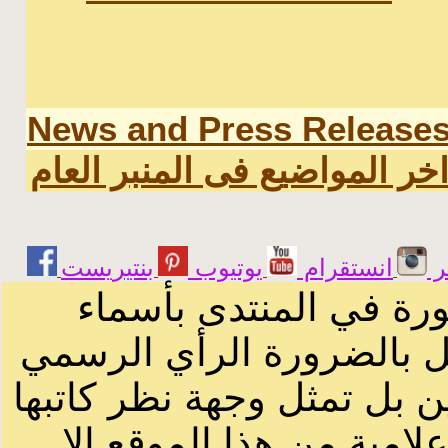
News and Press Release
خر المواضيع فى المنبر العام
ر
انستقرام
يوتيوب
ورة في المنتدى بأسماء
ثل بالضرورة الرأي الرسمي
ن بل تمثل وجهة نظر كاتبها
لامية من هذا الموقع الا