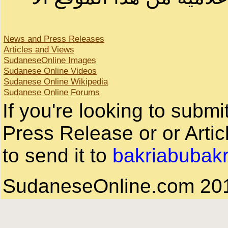
News and Press Releases
Articles and Views
SudaneseOnline Images
Sudanese Online Videos
Sudanese Online Wikipedia
Sudanese Online Forums
If you're looking to subm
Press Release or or Artic
to send it to
bakriabubak