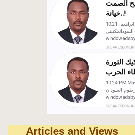
Articles and Views