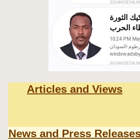
Articles and Views
News and Press Release