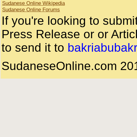
Sudanese Online Wikipedia
Sudanese Online Forums
If you're looking to subm
Press Release or or Artic
to send it to
bakriabubak