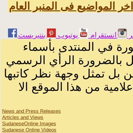
خر المواضيع فى المنبر العام
ر
انستقرام
يوتيوب
ورة في المنتدى بأسماء
ثل بالضرورة الرأي الرسمي
ن بل تمثل وجهة نظر كاتبها
لامية من هذا الموقع الا
News and Press Releases
Articles and Views
SudaneseOnline Images
Sudanese Online Videos