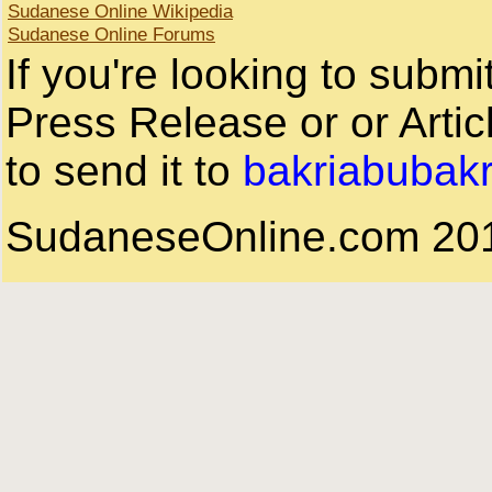
Sudanese Online Wikipedia
Sudanese Online Forums
If you're looking to subm
Press Release or or Artic
to send it to
bakriabubak