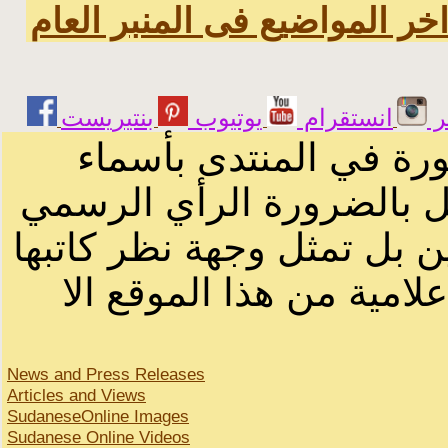
خر المواضيع فى المنبر العام
ر
انستقرام
يوتيوب
ورة في المنتدى بأسماء
ثل بالضرورة الرأي الرسمي
ن بل تمثل وجهة نظر كاتبها
لامية من هذا الموقع الا
News and Press Releases
Articles and Views
SudaneseOnline Images
Sudanese Online Videos