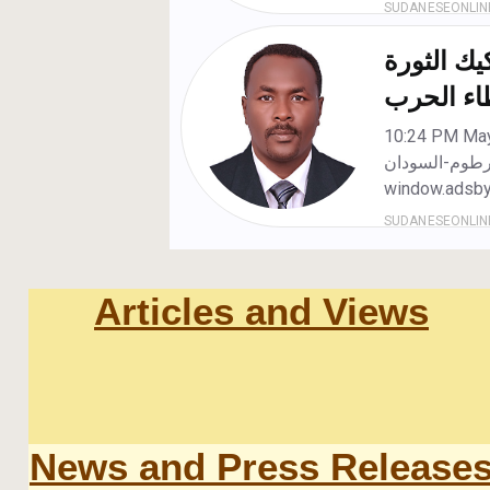
Articles and Views
News and Press Release