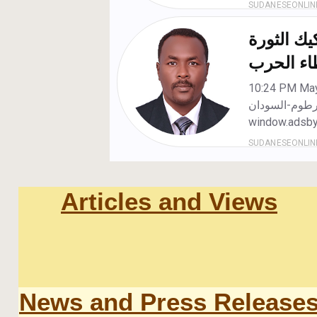
Articles and Views
News and Press Release