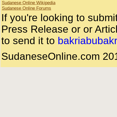
Sudanese Online Wikipedia
Sudanese Online Forums
If you're looking to subm
Press Release or or Artic
to send it to
bakriabubak