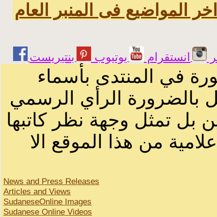
خر المواضيع فى المنبر العام
ر
انستقرام
يوتيوب
ورة في المنتدى بأسماء
ثل بالضرورة الرأي الرسمي
ن بل تمثل وجهة نظر كاتبها
لامية من هذا الموقع الا
News and Press Releases
Articles and Views
SudaneseOnline Images
Sudanese Online Videos