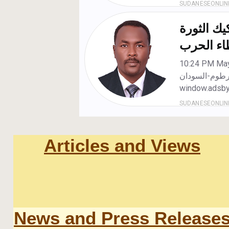
Articles and Views
News and Press Release