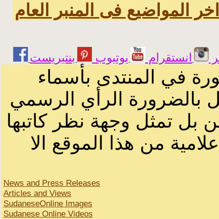
خر المواضيع فى المنبر العام
ر
انستقرام
يوتيوب
ورة في المنتدى بأسماء
ثل بالضرورة الرأي الرسمي
ن بل تمثل وجهة نظر كاتبها
لامية من هذا الموقع الا
News and Press Releases
Articles and Views
SudaneseOnline Images
Sudanese Online Videos