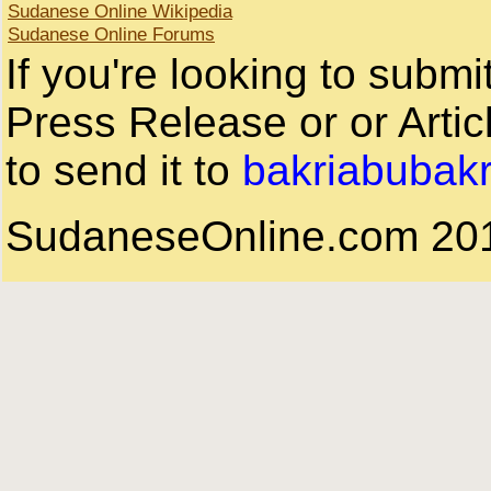
Sudanese Online Wikipedia
Sudanese Online Forums
If you're looking to subm
Press Release or or Artic
to send it to
bakriabubak