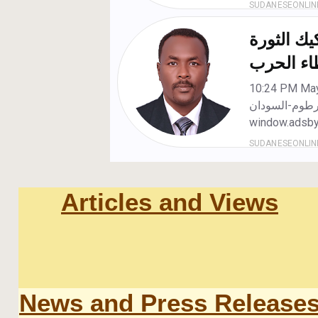
Articles and Views
News and Press Release