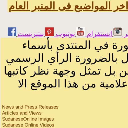
خر المواضيع فى المنبر العام
ر
انستقرام
يوتيوب
ورة في المنتدى بأسماء
ثل بالضرورة الرأي الرسمي
ن بل تمثل وجهة نظر كاتبها
لامية من هذا الموقع الا
News and Press Releases
Articles and Views
SudaneseOnline Images
Sudanese Online Videos