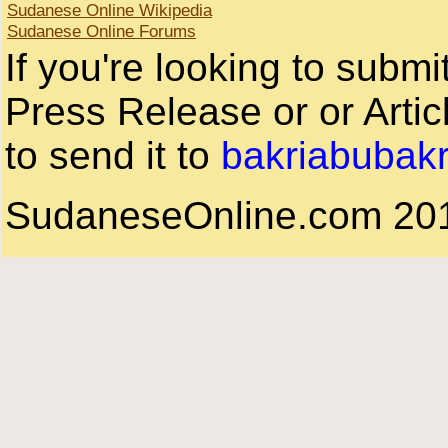
Sudanese Online Wikipedia
Sudanese Online Forums
If you're looking to subm
Press Release or or Artic
to send it to
bakriabubak