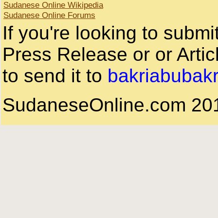
Sudanese Online Wikipedia
Sudanese Online Forums
If you're looking to subm
Press Release or or Artic
to send it to
bakriabubak