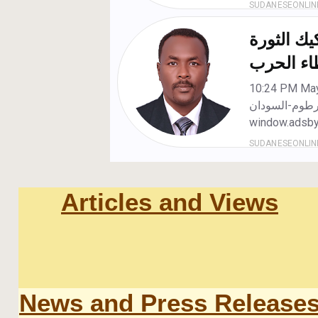
Articles and Views
News and Press Release