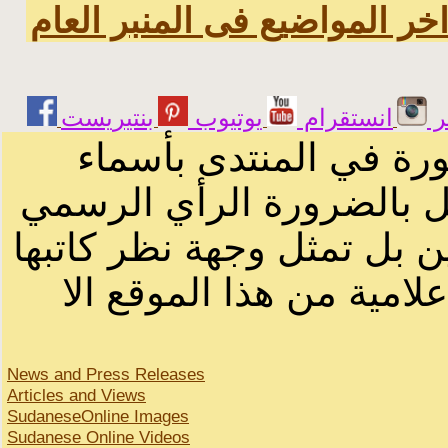
خر المواضيع فى المنبر العام
ر
انستقرام
يوتيوب
ورة في المنتدى بأسماء
ثل بالضرورة الرأي الرسمي
ن بل تمثل وجهة نظر كاتبها
لامية من هذا الموقع الا
News and Press Releases
Articles and Views
SudaneseOnline Images
Sudanese Online Videos