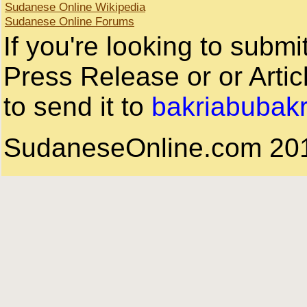
Sudanese Online Wikipedia
Sudanese Online Forums
If you're looking to subm
Press Release or or Artic
to send it to
bakriabubak