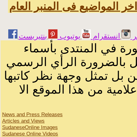
خر المواضيع فى المنبر العام
ر
انستقرام
يوتيوب
ورة في المنتدى بأسماء
ثل بالضرورة الرأي الرسمي
ن بل تمثل وجهة نظر كاتبها
لامية من هذا الموقع الا
News and Press Releases
Articles and Views
SudaneseOnline Images
Sudanese Online Videos