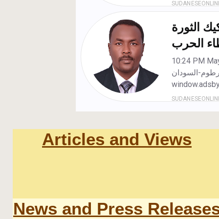
Articles and Views
News and Press Release