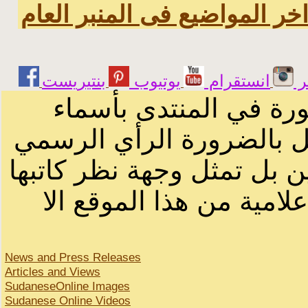
خر المواضيع فى المنبر العام
ر
انستقرام
يوتيوب
ورة في المنتدى بأسماء
ثل بالضرورة الرأي الرسمي
ن بل تمثل وجهة نظر كاتبها
لامية من هذا الموقع الا
News and Press Releases
Articles and Views
SudaneseOnline Images
Sudanese Online Videos