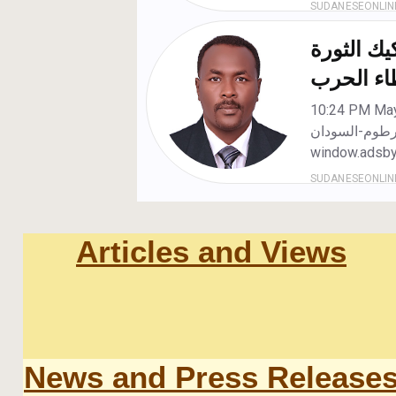
Articles and Views
News and Press Release