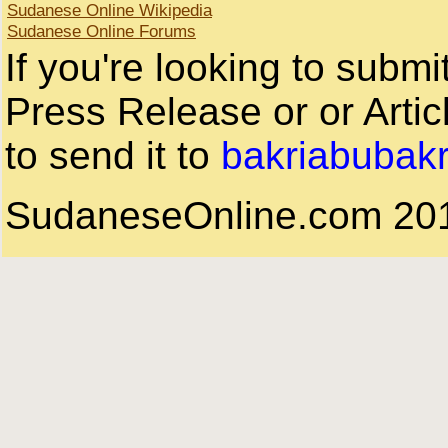
Sudanese Online Wikipedia
Sudanese Online Forums
If you're looking to subm
Press Release or or Artic
to send it to
bakriabubak