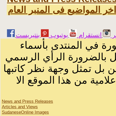
خر المواضيع فى المنبر العام
ر
انستقرام
يوتيوب
ورة في المنتدى بأسماء
ثل بالضرورة الرأي الرسمي
ن بل تمثل وجهة نظر كاتبها
لامية من هذا الموقع الا
News and Press Releases
Articles and Views
SudaneseOnline Images