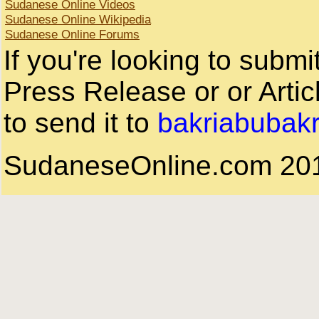
Sudanese Online Videos
Sudanese Online Wikipedia
Sudanese Online Forums
If you're looking to subm
Press Release or or Artic
to send it to
bakriabubak