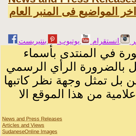
خر المواضيع فى المنبر العام
ر
انستقرام
يوتيوب
ورة في المنتدى بأسماء
ثل بالضرورة الرأي الرسمي
ن بل تمثل وجهة نظر كاتبها
لامية من هذا الموقع الا
News and Press Releases
Articles and Views
SudaneseOnline Images