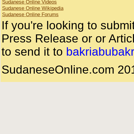
Sudanese Online Videos
Sudanese Online Wikipedia
Sudanese Online Forums
If you're looking to subm
Press Release or or Artic
to send it to
bakriabubak