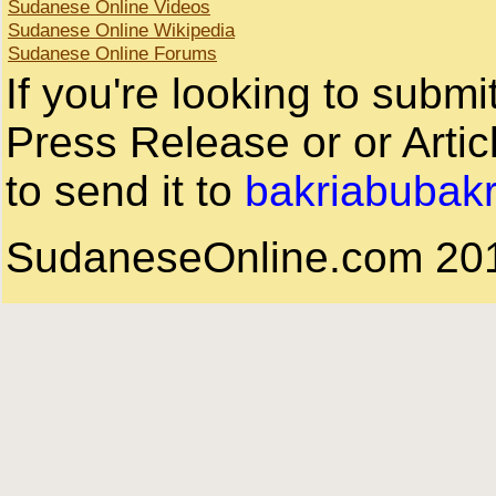
Sudanese Online Videos
Sudanese Online Wikipedia
Sudanese Online Forums
If you're looking to subm
Press Release or or Artic
to send it to
bakriabubak