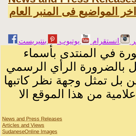
خر المواضيع فى المنبر العام
ر
انستقرام
يوتيوب
ورة في المنتدى بأسماء
ثل بالضرورة الرأي الرسمي
ن بل تمثل وجهة نظر كاتبها
لامية من هذا الموقع الا
News and Press Releases
Articles and Views
SudaneseOnline Images