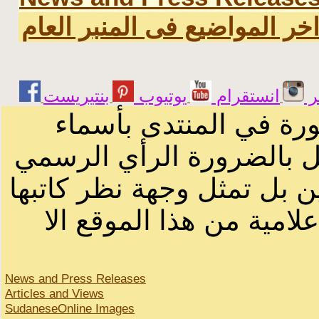
خر المواضيع فى المنبر العام
ر
انستقرام
يوتيوب
ورة في المنتدى بأسماء
ثل بالضرورة الرأي الرسمي
ن بل تمثل وجهة نظر كاتبها
لامية من هذا الموقع الا
News and Press Releases
Articles and Views
SudaneseOnline Images