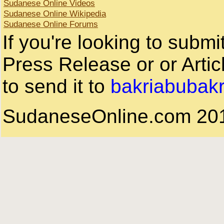
Sudanese Online Videos
Sudanese Online Wikipedia
Sudanese Online Forums
If you're looking to subm
Press Release or or Artic
to send it to
bakriabubak