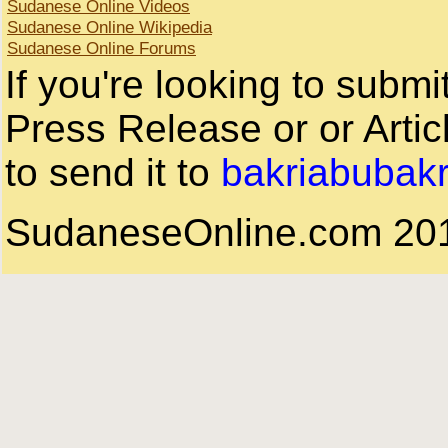
Sudanese Online Videos
Sudanese Online Wikipedia
Sudanese Online Forums
If you're looking to subm
Press Release or or Artic
to send it to
bakriabubak