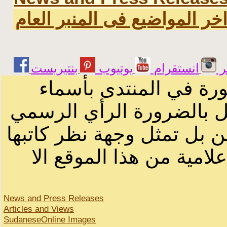
خر المواضيع فى المنبر العام
ر
انستقرام
يوتيوب
ورة في المنتدى بأسماء
ثل بالضرورة الرأي الرسمي
ن بل تمثل وجهة نظر كاتبها
لامية من هذا الموقع الا
News and Press Releases
Articles and Views
SudaneseOnline Images