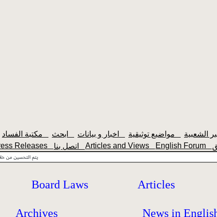
مواضيع توثيقية
اخبار و بيانات
ابحث
مكتبة الفساد
ress Releases
Articles and Views
English Forum
اتصل بنا
Board Laws
Articles
Archives
News in Englis