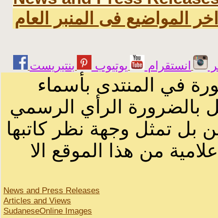
خر المواضيع فى المنبر العام
ر
انستقرام
يوتيوب
ورة في المنتدى بأسماء
ثل بالضرورة الرأي الرسمي
ن بل تمثل وجهة نظر كاتبها
لامية من هذا الموقع الا
News and Press Releases
Articles and Views
SudaneseOnline Images