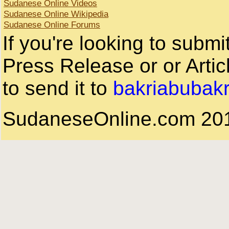
Sudanese Online Videos
Sudanese Online Wikipedia
Sudanese Online Forums
If you're looking to subm
Press Release or or Artic
to send it to
bakriabubak