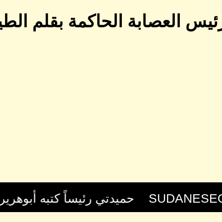
يس العصابة الحاكمة بقلم الطي