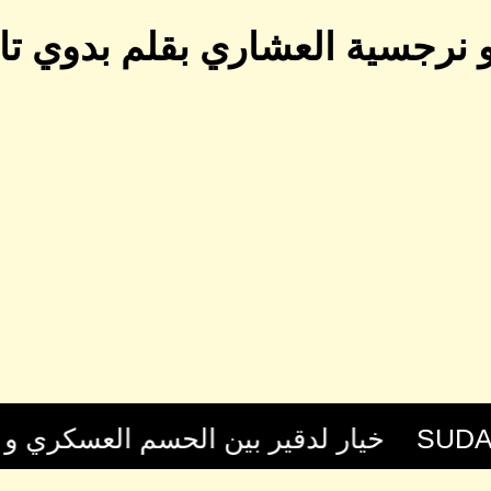
 نرجسية العشاري بقلم بدوي تا