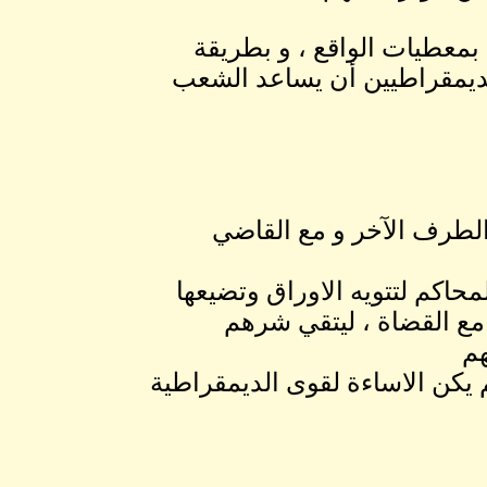
 بمعطيات الواقع ، و بطريقة
ديمقراطيين أن يساعد الشعب
لطرف الآخر و مع القاضي
حاكم لتتويه الاوراق وتضيعها
مع القضاة ، ليتقي شرهم
هم
يكن الاساءة لقوى الديمقراطية