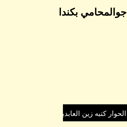
جوالمحامي بكندا