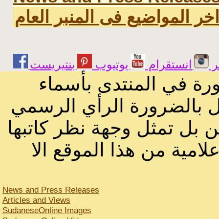
خر المواضيع فى المنبر العام
ر
انستقرام
يوتيوب
ورة في المنتدى بأسماء
ثل بالضرورة الرأي الرسمي
ن بل تمثل وجهة نظر كاتبها
لامية من هذا الموقع الا
News and Press Releases
Articles and Views
SudaneseOnline Images