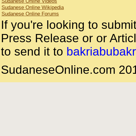
Sudanese Online Videos
Sudanese Online Wikipedia
Sudanese Online Forums
If you're looking to subm
Press Release or or Articl
to send it to
bakriabubak