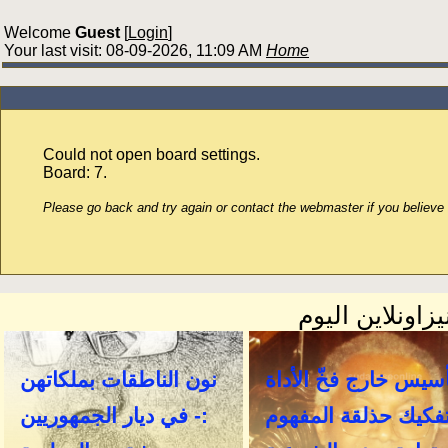
Welcome
Guest
[
Login
]
Your last visit: 08-09-2026, 11:09 AM
Home
Could not open board settings.
Board: 7.
Please go back and try again or contact the webmaster if you believe t