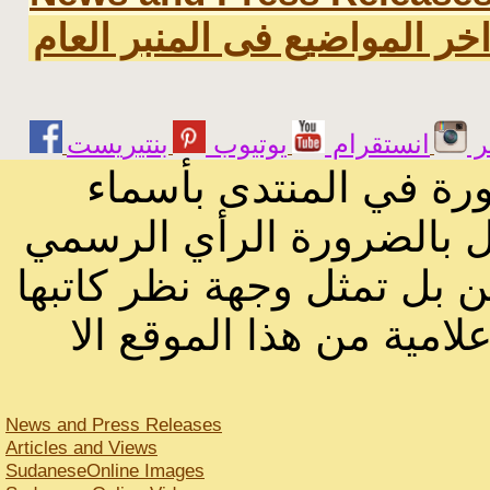
خر المواضيع فى المنبر العام
ر
انستقرام
يوتيوب
ورة في المنتدى بأسماء
ثل بالضرورة الرأي الرسمي
ن بل تمثل وجهة نظر كاتبها
لامية من هذا الموقع الا
News and Press Releases
Articles and Views
SudaneseOnline Images