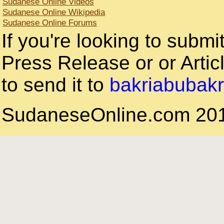
Sudanese Online Videos
Sudanese Online Wikipedia
Sudanese Online Forums
If you're looking to subm
Press Release or or Articl
to send it to
bakriabubak