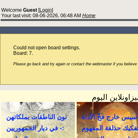
Welcome
Guest
[
Login
]
Your last visit: 08-06-2026, 06:48 AM
Home
Could not open board settings.
Board: 7.
Please go back and try again or contact the webmaster if you believe t