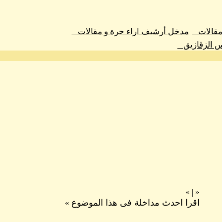
 مقالات
مدخل أرشيف اراء حرة و مقالات
س الزقازيق
»
|
«
اقرا احدث مداخلة فى هذا الموضوع
»