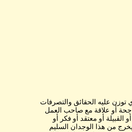
ي توزن عليه الحقائق والتصرفات
اجحة أو علاقة مع صاحب العمل
 القبيلة أو معتقد أو فكر أو
يخرج من هذا الوجدان السليم