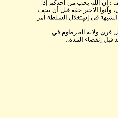
 : إن الله يحب من أحدكم إذا
ل، وآتوا الأجير حقه قبل أن يجف
لشبهة في إسٍتغلال السلطة أمر
كل قري ولاية الخرطوم في
 قبل إنقضاء المدة..