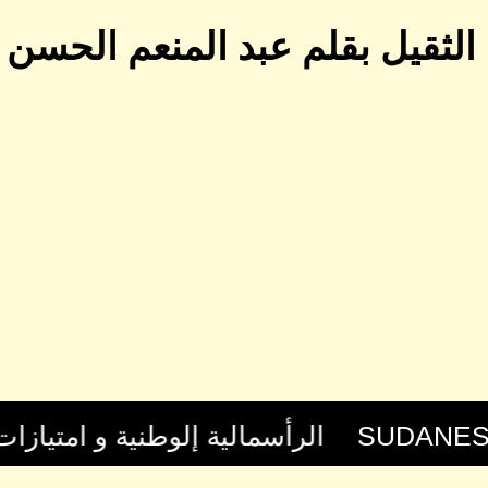
الثقيل بقلم عبد المنعم الحسن