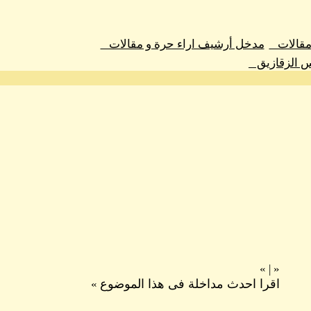
 مقالات
مدخل أرشيف اراء حرة و مقالات
س الزقازيق
»
|
«
اقرا احدث مداخلة فى هذا الموضوع
»