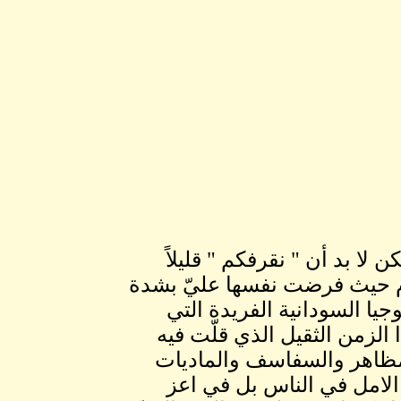
 لا بد أن " نقرفكم " قليلاً
يوم حيث فرضت نفسها عليّ بشدة
يا السودانية الفريدة التي
الزمن الثقيل الذي قلّت فيه
ظاهر والسفاسف والماديات
 الامل في الناس بل في اعز