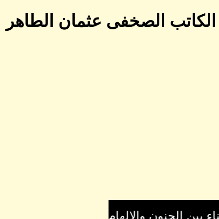
 الكاتب الصخفى عثمان الطاهر