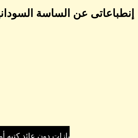
إنطباعاتى عن الساسة السوداني