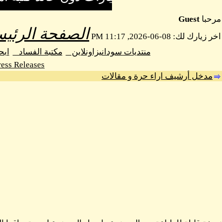
مرحبا
Guest
الصفحة الرئيس
اخر زيارك لك: 08-06-2026, 11:17 PM
منتديات سودانيزاونلاين
مكتبة الفساد
اب
ess Releases
مدخل أرشيف اراء حرة و مقالات